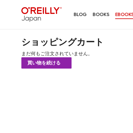
BLOG
BOOKS
EBOOK
ショッピングカート
まだ何もご注文されていません。
買い物を続ける