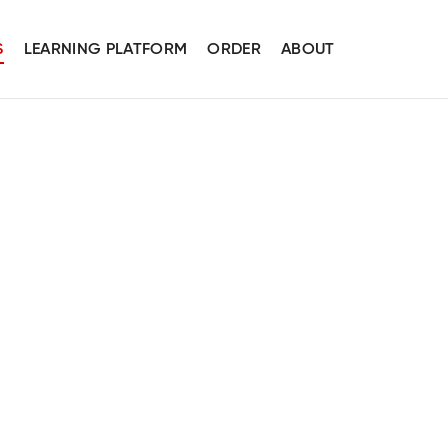
S
LEARNING PLATFORM
ORDER
ABOUT