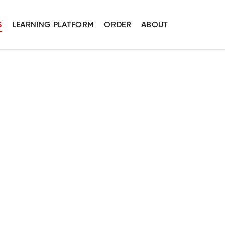
S
LEARNING PLATFORM
ORDER
ABOUT