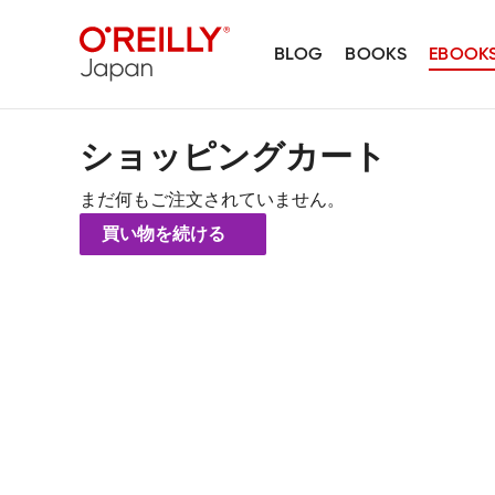
BLOG
BOOKS
EBOOK
ショッピングカート
まだ何もご注文されていません。
買い物を続ける