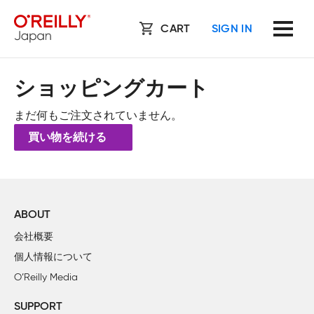
CART
SIGN IN
ショッピングカート
まだ何もご注文されていません。
買い物を続ける
ABOUT
会社概要
個人情報について
O’Reilly Media
SUPPORT