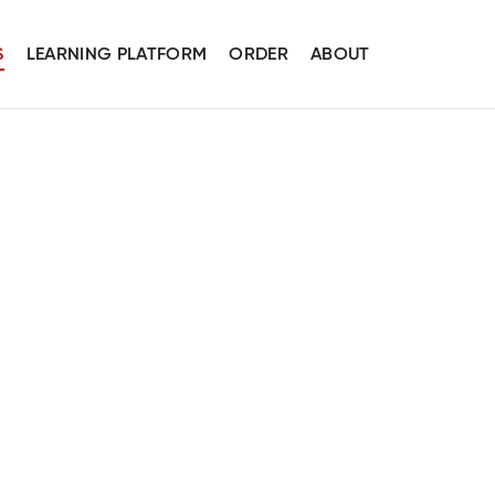
S
LEARNING PLATFORM
ORDER
ABOUT