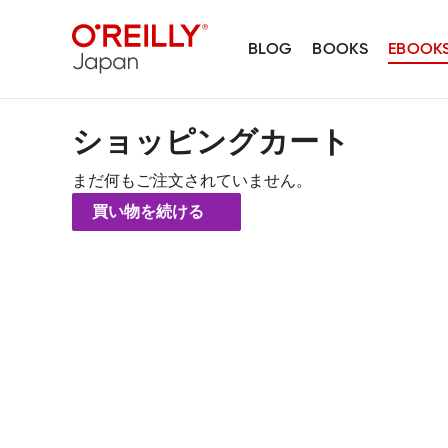
BLOG
BOOKS
EBOOK
ショッピングカート
まだ何もご注文されていません。
買い物を続ける