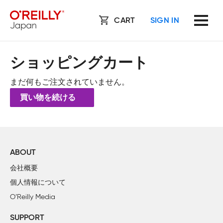
CART
SIGN IN
ショッピングカート
まだ何もご注文されていません。
買い物を続ける
ABOUT
会社概要
個人情報について
O’Reilly Media
SUPPORT