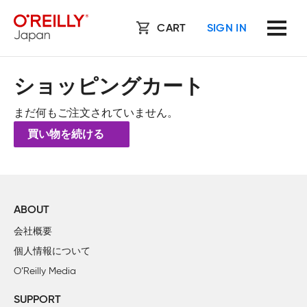
CART
SIGN IN
ショッピングカート
まだ何もご注文されていません。
買い物を続ける
ABOUT
会社概要
個人情報について
O’Reilly Media
SUPPORT