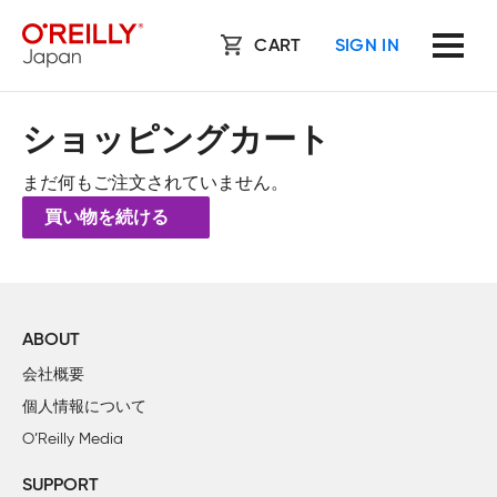
CART
SIGN IN
ショッピングカート
まだ何もご注文されていません。
買い物を続ける
ABOUT
会社概要
個人情報について
O’Reilly Media
SUPPORT