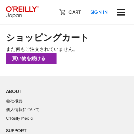
CART
SIGN IN
ショッピングカート
まだ何もご注文されていません。
買い物を続ける
ABOUT
会社概要
個人情報について
O’Reilly Media
SUPPORT