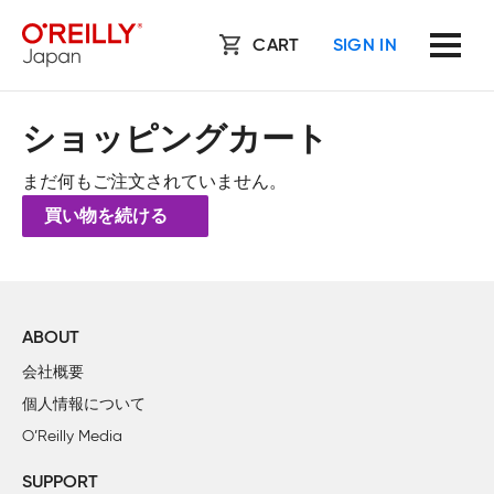
CART
SIGN IN
ショッピングカート
まだ何もご注文されていません。
買い物を続ける
ABOUT
会社概要
個人情報について
O’Reilly Media
SUPPORT