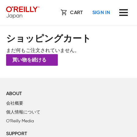
CART
SIGN IN
ショッピングカート
まだ何もご注文されていません。
買い物を続ける
ABOUT
会社概要
個人情報について
O’Reilly Media
SUPPORT