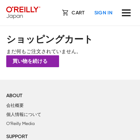
CART
SIGN IN
ショッピングカート
まだ何もご注文されていません。
買い物を続ける
ABOUT
会社概要
個人情報について
O’Reilly Media
SUPPORT