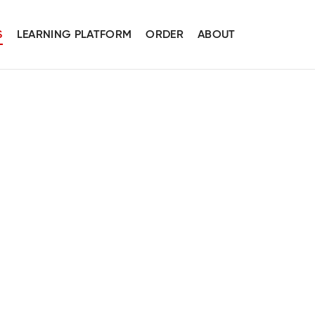
S
LEARNING PLATFORM
ORDER
ABOUT