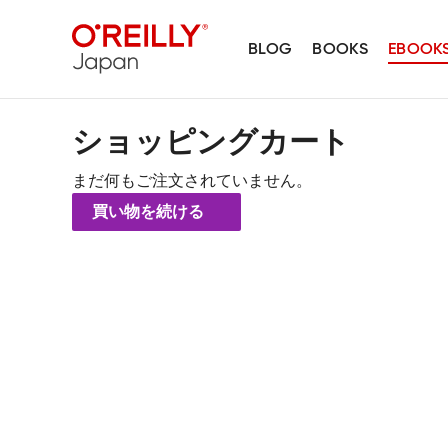
BLOG
BOOKS
EBOOK
ショッピングカート
まだ何もご注文されていません。
買い物を続ける