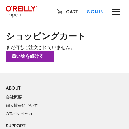
CART
SIGN IN
ショッピングカート
まだ何もご注文されていません。
買い物を続ける
ABOUT
会社概要
個人情報について
O’Reilly Media
SUPPORT