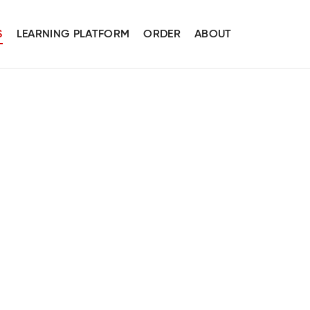
S
LEARNING PLATFORM
ORDER
ABOUT