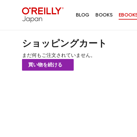
BLOG
BOOKS
EBOOK
ショッピングカート
まだ何もご注文されていません。
買い物を続ける