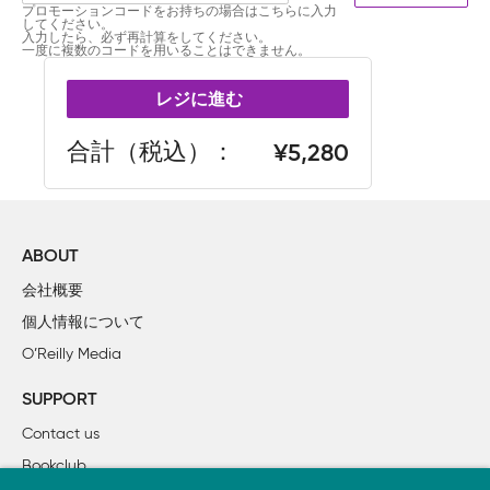
プロモーションコードをお持ちの場合はこちらに入力
してください。
入力したら、必ず再計算をしてください。
一度に複数のコードを用いることはできません。
レジに進む
合計（税込）
5,280
ABOUT
会社概要
個人情報について
O’Reilly Media
SUPPORT
Contact us
Bookclub