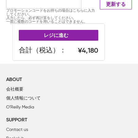
更新する
プロモーションコードをお持ちの場合はこちらに入力
してください。
入力したら、必ず再計算をしてください。
一度に複数のコードを用いることはできません。
レジに進む
合計（税込）
4,180
ABOUT
会社概要
個人情報について
O’Reilly Media
SUPPORT
Contact us