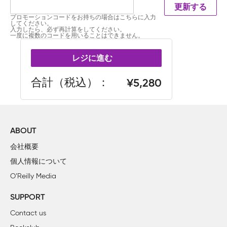
更新する
プロモーションコードをお持ちの場合はこちらに入力
してください。
入力したら、必ず再計算をしてください。
一度に複数のコードを用いることはできません。
レジに進む
合計（税込）
5,280
ABOUT
会社概要
個人情報について
O’Reilly Media
SUPPORT
Contact us