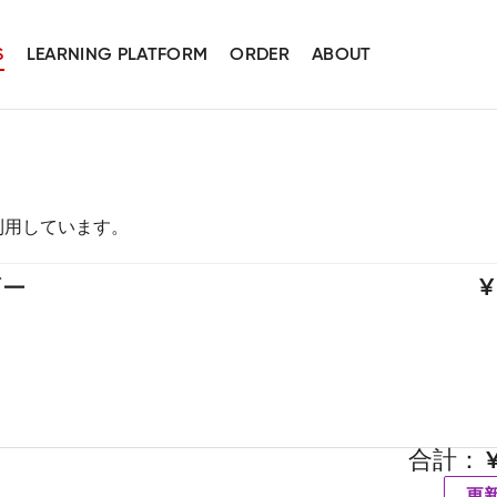
S
LEARNING PLATFORM
ORDER
ABOUT
スを利用しています。
ダー
合計