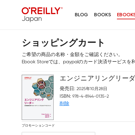
BLOG
BOOKS
EBOOK
ショッピングカート
ご希望の商品の名称・金額をご確認ください。
Ebook Storeでは、paypalのカード決済サービ
エンジニアリングリー
発売日
2025年10月28日
ISBN
978-4-8144-0135-2
削除
プロモーションコード