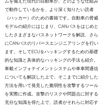
ムを備えた現代の自動車が、どのような仕組み
で動作しているかを、より深く知りたい読者
（ハッカー）のための書籍です。自動車の脅威
モデルの紹介にはじまり、CANバスをはじめと
したさまざまなバスネットワークを解説、さら
にCANバスのリバースエンジニアリングを行い
ます。そしてECUをハッキングするための基礎
的な知識と具体的なハッキングの手法も紹介。
車載インフォテイメントシステムや車車間通信
についても解説した上で、そこまでに紹介した
方法を用いて発見した脆弱性を攻撃するツール
を実際に作成。攻撃のリスクや問題点に対する
充分な知識を得た上で、読者がそれらに対応す