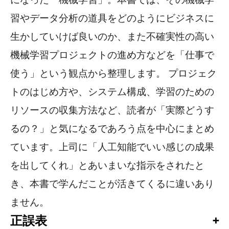
習やデータ分析の道具をどのようにビジネスに
生かしていけば良いのか、また不確実性の高い
機械学習プロジェクトの進め方などを「仕事で
使う」という観点から整理します。 プロジェク
トのはじめ方や、システム構成、学習のための
リソースの収集方法など、読者が「実際どうす
るの？」と気になるであろう点を中心にまとめ
ています。上司に「人工知能でいい感じの成果
を出してくれ」とあいまいな指示をされたと
き、本書で学んだことが活きてくるに違いあり
ません。
正誤表