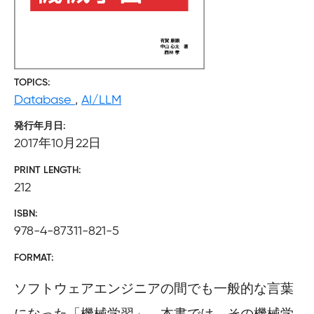
TOPICS
Database
,
AI/LLM
発行年月日
2017年10月22日
PRINT LENGTH
212
ISBN
978-4-87311-821-5
FORMAT
ソフトウェアエンジニアの間でも一般的な言葉
になった「機械学習」。本書では、その機械学