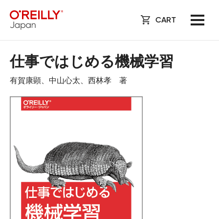
CART
仕事ではじめる機械学習
有賀康顕、中山心太、西林孝 著