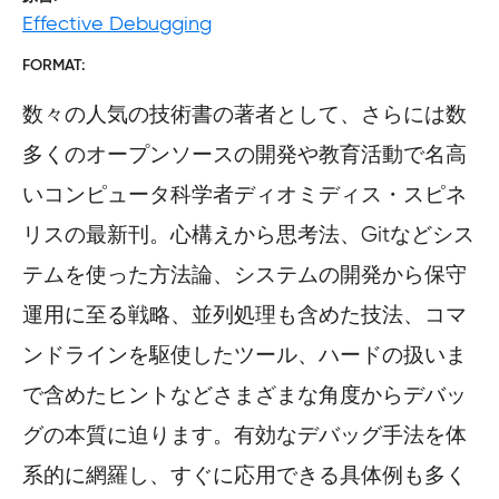
Effective Debugging
FORMAT
数々の人気の技術書の著者として、さらには数
多くのオープンソースの開発や教育活動で名高
いコンピュータ科学者ディオミディス・スピネ
リスの最新刊。心構えから思考法、Gitなどシス
テムを使った方法論、システムの開発から保守
運用に至る戦略、並列処理も含めた技法、コマ
ンドラインを駆使したツール、ハードの扱いま
で含めたヒントなどさまざまな角度からデバッ
グの本質に迫ります。有効なデバッグ手法を体
系的に網羅し、すぐに応用できる具体例も多く