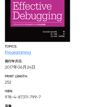
TOPICS
Programming
発行年月日
2017年06月24日
PRINT LENGTH
252
ISBN
978-4-87311-799-7
原書