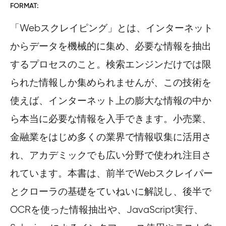
FORMAT
「Webスクレイピング」とは、インターネット
からデータを機械的に集め、必要な情報を抽出
するプロセスのこと。検索エンジンだけでは限
られた情報しか集められませんが、この技術を
使えば、インターネット上の膨大な情報の中か
ら本当に必要な情報を入手できます。小売業、
金融業をはじめ多くの業界で情報収集に活用さ
れ、アカデミックでも広い分野で使われ注目さ
れています。本書は、前半でWebスクレイパー
とクローラの基礎をていねいに解説し、後半で
OCRを使った情報抽出や、JavaScript実行、