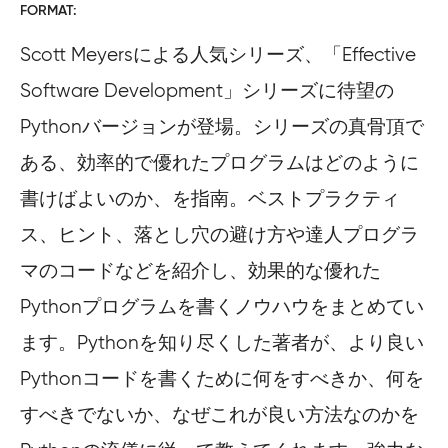
FORMAT
Scott Meyersによる人気シリーズ、「Effective
Software Development」シリーズに待望の
Pythonバージョンが登場。シリーズの真骨頂で
ある、効率的で優れたプログラムはどのように
書けばよいのか、を指南。ベストプラクティ
ス、ヒント、落とし穴の避け方や達人プログラ
マのコードなどを紹介し、効果的な優れた
Pythonプログラムを書くノウハウをまとめてい
ます。Pythonを知り尽くした著者が、より良い
Pythonコードを書くために何をすべきか、何を
すべきでないか、なぜこれが良い方法なのかを