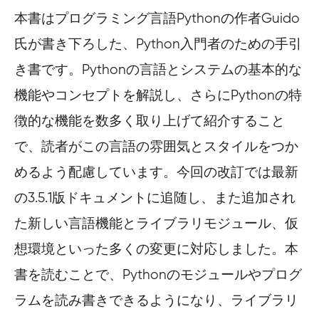
本書はプログラミング言語Pythonの作者Guido
氏が書き下ろした、Python入門者のための手引
き書です。Pythonの言語とシステムの基本的な
機能やコンセプトを解説し、さらにPythonの特
徴的な機能を数多く取り上げて紹介すること
で、読者がこの言語の雰囲気とスタイルをつか
めるよう配慮しています。今回の改訂では最新
の3.5.1版ドキュメントに追随し、また追加され
た新しい言語機能とライブラリモジュール、仮
想環境といった多くの変更に対応しました。本
書を読むことで、Pythonのモジュールやプログ
ラムを読み書きできるようになり、ライブラリ