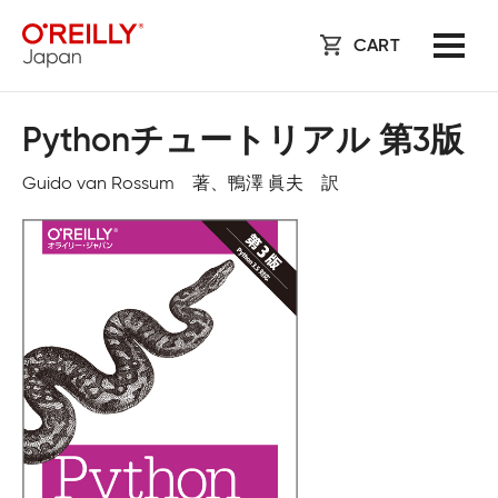
CART
Pythonチュートリアル 第3版
Guido van Rossum 著、鴨澤 眞夫 訳