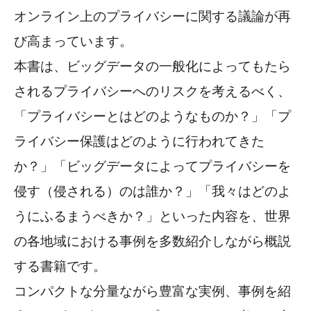
オンライン上のプライバシーに関する議論が再
び高まっています。
本書は、ビッグデータの一般化によってもたら
されるプライバシーへのリスクを考えるべく、
「プライバシーとはどのようなものか？」「プ
ライバシー保護はどのように行われてきた
か？」「ビッグデータによってプライバシーを
侵す（侵される）のは誰か？」「我々はどのよ
うにふるまうべきか？」といった内容を、世界
の各地域における事例を多数紹介しながら概説
する書籍です。
コンパクトな分量ながら豊富な実例、事例を紹