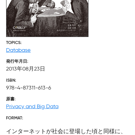
TOPICS
Database
発行年月日
2013年08月23日
ISBN
978-4-87311-613-6
原書
Privacy and Big Data
FORMAT
インターネットが社会に登場した頃と同様に、