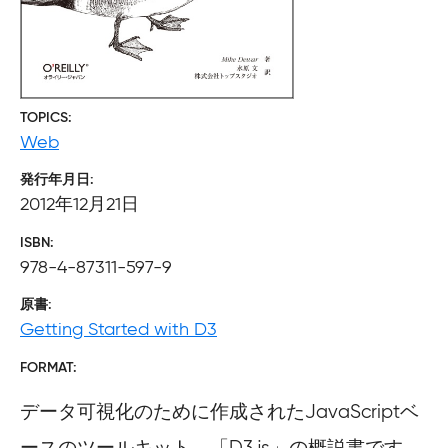
TOPICS
Web
発行年月日
2012年12月21日
ISBN
978-4-87311-597-9
原書
Getting Started with D3
FORMAT
データ可視化のために作成されたJavaScriptベ
ースのツールキット、「D3.js」の概説書です。