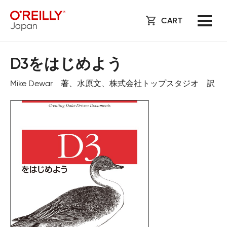
CART
D3をはじめよう
Mike Dewar 著、水原文、株式会社トップスタジオ 訳