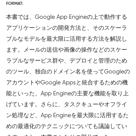
FORMAT
本書では、Google App Engineの上で動作する
アプリケーションの開発方法と、そのスケーラ
ブルなモデルを最大限に活用する方法を解説し
ます。メールの送信や画像の操作などのスケー
ラブルなサービス群や、デプロイと管理のため
のツール、独自のドメイン名を使ってGoogleの
アカウントやGoogle Appsと統合するための機
能といった、App Engineの主要な機能を取り上
げています。さらに、タスクキューやオフライ
ン処理など、App Engineを最大限に活用するた
めの最適化のテクニックについても議論してい