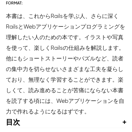
FORMAT
本書は、これからRailsを学ぶ人、さらに深く
RailsとWebアプリケーションプログラミングを
理解したい人のための本です。イラストや写真
を使って、楽しくRailsの仕組みを解説します。
他にもショートストーリーやパズルなど、読者
の集中力を切らせないさまざまな工夫を凝らし
ており、無理なく学習することができます。楽
しくて、読み進めることが苦痛にならない本書
を読了する頃には、Webアプリケーションを自
力で作れるようになるはずです。
目次
序章
