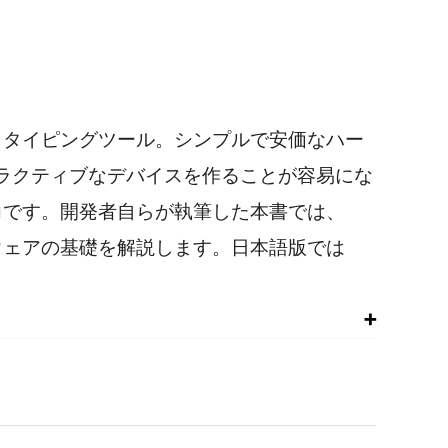
ロトタイピングツール。シンプルで安価なハー
ラクティブなデバイスを作ることが容易にな
魅力です。開発者自らが執筆した本書では、
トウェアの基礎を解説します。日本語版では