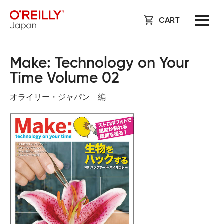
CART
Make: Technology on Your
Time Volume 02
オライリー・ジャパン 編