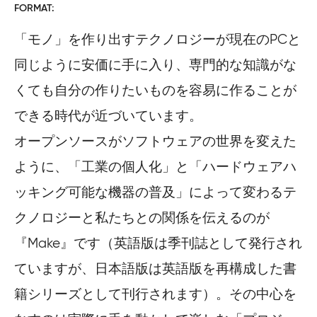
FORMAT
「モノ」を作り出すテクノロジーが現在のPCと
同じように安価に手に入り、専門的な知識がな
くても自分の作りたいものを容易に作ることが
できる時代が近づいています。
オープンソースがソフトウェアの世界を変えた
ように、「工業の個人化」と「ハードウェアハ
ッキング可能な機器の普及」によって変わるテ
クノロジーと私たちとの関係を伝えるのが
『Make』です（英語版は季刊誌として発行され
ていますが、日本語版は英語版を再構成した書
籍シリーズとして刊行されます）。その中心を