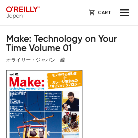
CART
Make: Technology on Your
Time Volume 01
オライリー・ジャパン 編