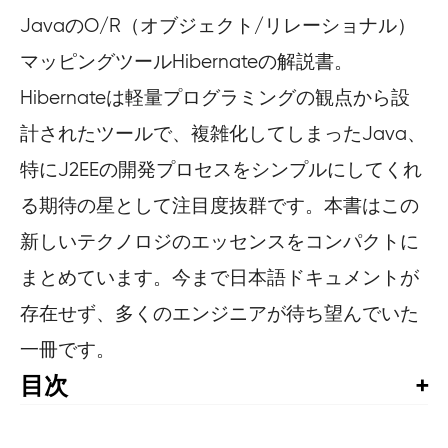
JavaのO/R（オブジェクト/リレーショナル）
マッピングツールHibernateの解説書。
Hibernateは軽量プログラミングの観点から設
計されたツールで、複雑化してしまったJava、
特にJ2EEの開発プロセスをシンプルにしてくれ
る期待の星として注目度抜群です。本書はこの
新しいテクノロジのエッセンスをコンパクトに
まとめています。今まで日本語ドキュメントが
存在せず、多くのエンジニアが待ち望んでいた
一冊です。
目次
はじめに
