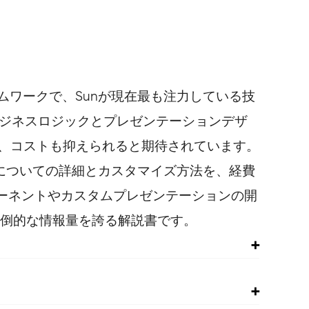
レームワークで、Sunが現在最も注力している技
ンのビジネスロジックとプレゼンテーションデザ
き、コストも抑えられると期待されています。
能についての詳細とカスタマイズ方法を、経費
ーネントやカスタムプレゼンテーションの開
る圧倒的な情報量を誇る解説書です。