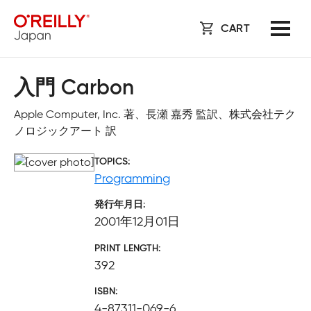
CART
入門 Carbon
Apple Computer, Inc. 著、長瀬 嘉秀 監訳、株式会社テク
ノロジックアート 訳
TOPICS
Programming
発行年月日
2001年12月01日
PRINT LENGTH
392
ISBN
4-87311-069-6