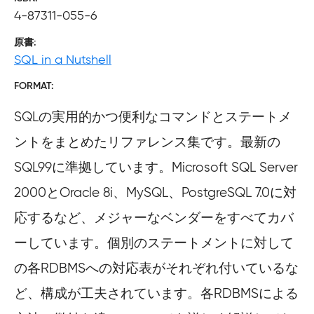
4-87311-055-6
原書
SQL in a Nutshell
FORMAT
SQLの実用的かつ便利なコマンドとステートメ
ントをまとめたリファレンス集です。最新の
SQL99に準拠しています。Microsoft SQL Server
2000とOracle 8i、MySQL、PostgreSQL 7.0に対
応するなど、メジャーなベンダーをすべてカバ
ーしています。個別のステートメントに対して
の各RDBMSへの対応表がそれぞれ付いているな
ど、構成が工夫されています。各RDBMSによる