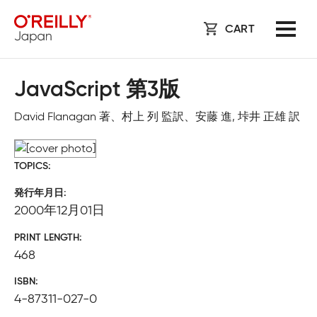
CART
JavaScript 第3版
David Flanagan 著、村上 列 監訳、安藤 進, 垰井 正雄 訳
TOPICS
発行年月日
2000年12月01日
PRINT LENGTH
468
ISBN
4-87311-027-0