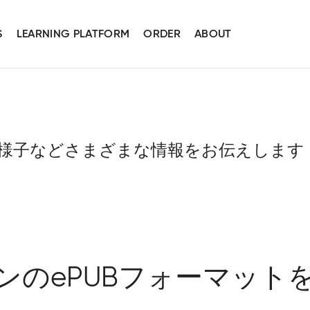
S
LEARNING PLATFORM
ORDER
ABOUT
様子などさまざまな情報をお伝えします
ンのePUBフォーマット