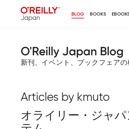
BLOG
BOOKS
EBOOK
O'Reilly Japan Blog
新刊、イベント、ブックフェアの
Articles by kmuto
オライリー・ジャパ
テム