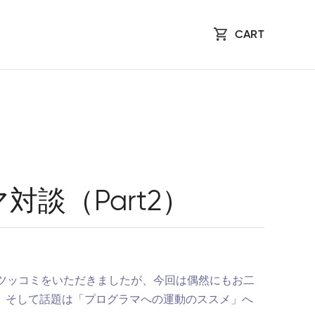
CART
対談（Part2）
ツッコミをいただきましたが、今回は偶然にもお二
。そして話題は「プログラマへの運動のススメ」へ