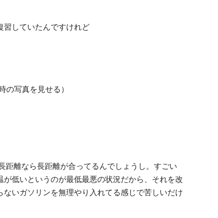
復習していたんですけれど
当時の写真を見せる）
長距離なら長距離が合ってるんでしょうし。すごい
温が低いというのが最低最悪の状況だから、それを改
らないガソリンを無理やり入れてる感じで苦しいだけ