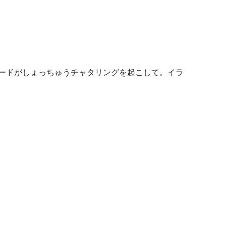
ードがしょっちゅうチャタリングを起こして。イラ