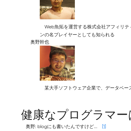
Web魚拓を運営する株式会社アフィリテ
ンの名プレイヤーとしても知られる
奥野幹也
某大手ソフトウェア企業で、データベースのス
健康なプログラマー
奥野: blogにも書いたんですけど...
[1]