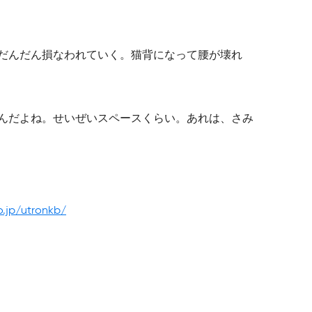
だんだん損なわれていく。猫背になって腰が壊れ
んだよね。せいぜいスペースくらい。あれは、さみ
.jp/utronkb/