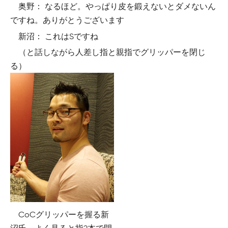
奥野： なるほど。やっぱり皮を鍛えないとダメないん
ですね。ありがとうございます
新沼： これはSですね
（と話しながら人差し指と親指でグリッパーを閉じ
る）
CoCグリッパーを握る新