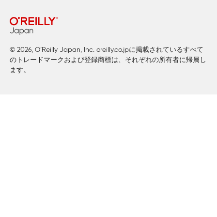
© 2026, O’Reilly Japan, Inc. oreilly.co.jpに掲載されているすべて
のトレードマークおよび登録商標は、それぞれの所有者に帰属し
ます。