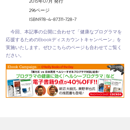
2015年07月 発行
296ページ
ISBN978-4-87311-728-7
今回、本記事の公開に合わせて「健康なプログラマを
応援するためのEbookディスカウントキャンペーン」を
実施いたします。ぜひこちらのページも合わせてご覧く
ださい。