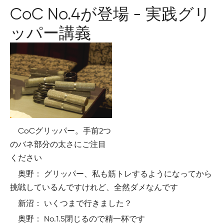
CoC No.4が登場 - 実践グリ
ッパー講義
CoCグリッパー。手前2つ
のバネ部分の太さにご注目
ください
奥野： グリッパー、私も筋トレするようになってから
挑戦しているんですけれど、全然ダメなんです
新沼： いくつまで行きました？
奥野： No.1.5閉じるので精一杯です