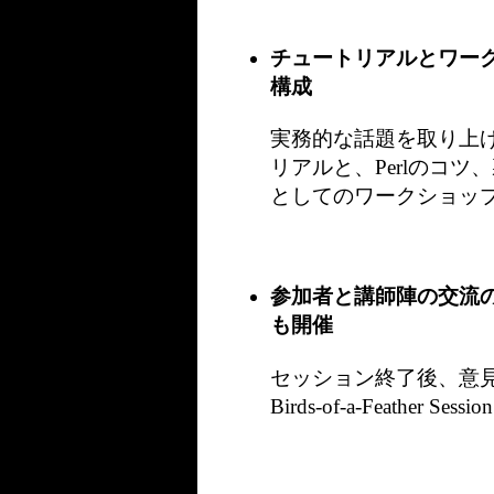
チュートリアルとワー
構成
実務的な話題を取り上
リアルと、Perlのコ
としてのワークショップ
参加者と講師陣の交流の
も開催
セッション終了後、意
Birds-of-a-Feather Ses