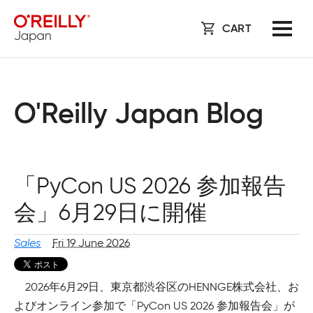
CART
O'Reilly Japan Blog
「PyCon US 2026 参加報告
会」6月29日に開催
Sales
Fri 19 June 2026
2026年6月29日、東京都渋谷区のHENNGE株式会社、お
よびオンライン参加で「PyCon US 2026 参加報告会」が