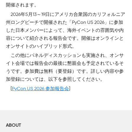
開催されます。
2026年5月13～19日にアメリカ合衆国のカリフォルニア
州ロングビーチで開催された「PyCon US 2026」に参加
した日本メンバーによって、海外イベントの雰囲気や内
容について紹介される報告会です。開催はオンラインと
オンサイトのハイブリッド形式。
この他にパネルディスカッションも実施され、オンサ
イト会場では報告会の最後に懇親会も予定されているそ
うです。参加費は無料（要登録）です。詳しい内容や参
加登録については、以下を参照してください。
[
PyCon US 2026 参加報告会
]
ABOUT