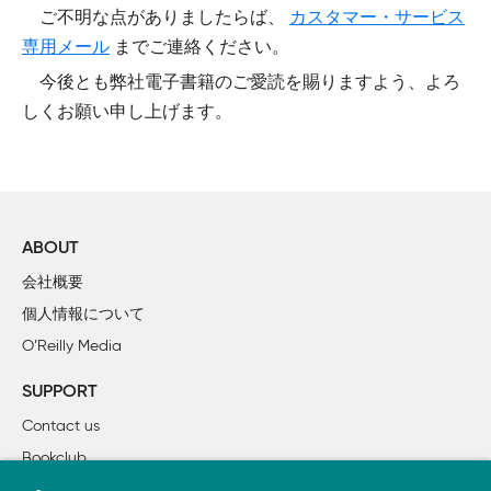
ご不明な点がありましたらば、
カスタマー・サービス
専用メール
までご連絡ください。
今後とも弊社電子書籍のご愛読を賜りますよう、よろ
しくお願い申し上げます。
ABOUT
会社概要
個人情報について
O’Reilly Media
SUPPORT
Contact us
Bookclub
書籍注文