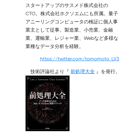
スタートアップのサスメド株式会社の
CTO。株式会社ホクソエムにも所属。量子
アニーリングコンピュータの検証に個人事
業主として従事。製造業、小売業、金融
業、運輸業、レジャー業、Webなど多様な
業種なデータ分析を経験。
https://twitter.com/tomomoto_LV3
技術評論社より『
前処理大全
』を発行。