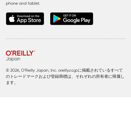
phone
and tablet.
© 2026, O’Reilly Japan, Inc. oreilly.co.jpに掲載されているすべて
のトレードマークおよび登録商標は、それぞれの所有者に帰属し
ます。