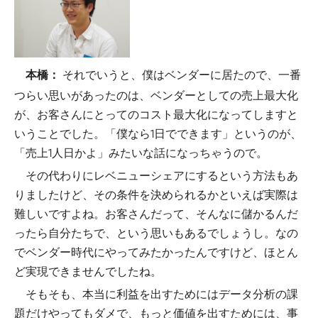
それでいうと、僕はベンダーに居たので、一番
本橋：
つらい思いがあったのは、ベンダーとしての売上最大化
が、お客さんにとってのコスト最大化になってしますと
いうことでした。「僕なら1日でできます」というのが、
「売上1人日かよ」みたいな話になっちゃうので。
その代わりにレベニューシェアにするという方法もあ
りましたけど、その条件を決められるかといえば実際は
難しいですよね。お客さんだって、そんなに儲かるんだ
ったら自分たちで、という思いもあるでしょうし。なの
でベンダー時代にやってみたかったんですけど、ほとん
ど実現できませんでしたね。
そもそも、本当に利益を出すためにはデータ分析の課
題だけやってもダメで、もっと価値を出すためには、事