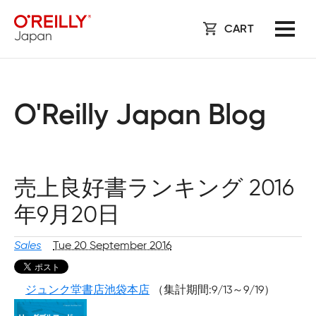
CART
O'Reilly Japan Blog
売上良好書ランキング 2016
年9月20日
Sales
Tue 20 September 2016
ジュンク堂書店池袋本店
（集計期間:9/13～9/19）