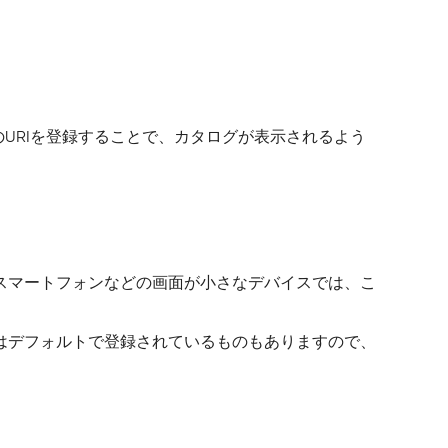
ンに上記のURIを登録することで、カタログが表示されるよう
スマートフォンなどの画面が小さなデバイスでは、こ
ョンではデフォルトで登録されているものもありますので、