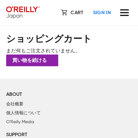
CART
SIGN IN
ショッピングカート
まだ何もご注文されていません。
買い物を続ける
ABOUT
会社概要
個人情報について
O’Reilly Media
SUPPORT