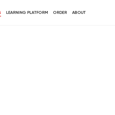
S
LEARNING PLATFORM
ORDER
ABOUT