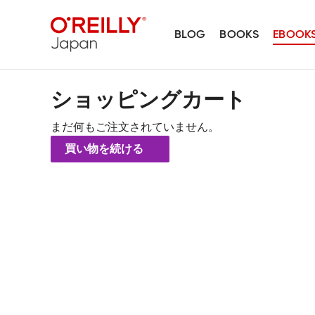
BLOG
BOOKS
EBOOK
ショッピングカート
まだ何もご注文されていません。
買い物を続ける