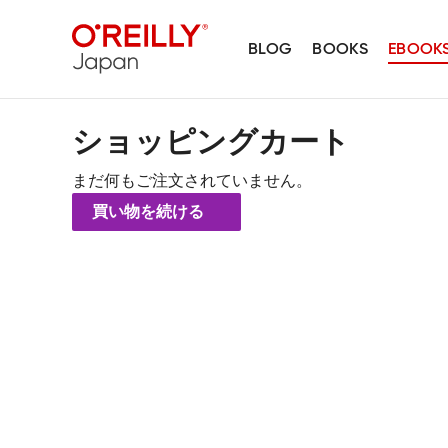
BLOG
BOOKS
EBOOK
ショッピングカート
まだ何もご注文されていません。
買い物を続ける