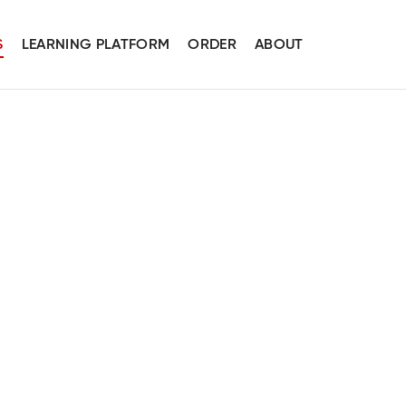
S
LEARNING PLATFORM
ORDER
ABOUT