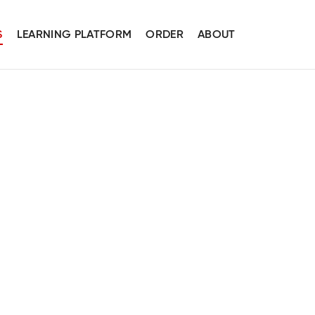
S
LEARNING PLATFORM
ORDER
ABOUT