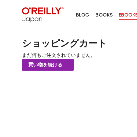
BLOG
BOOKS
EBOOK
ショッピングカート
まだ何もご注文されていません。
買い物を続ける