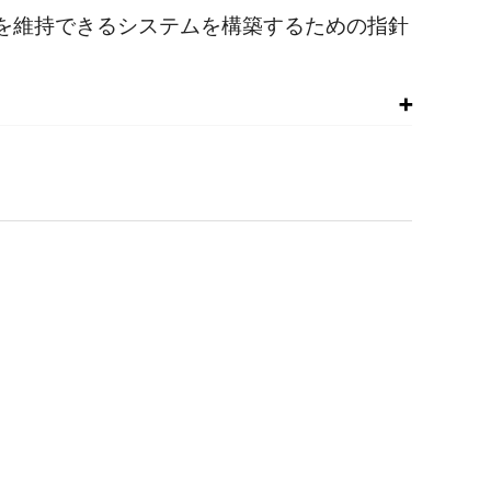
を維持できるシステムを構築するための指針